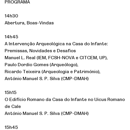
PROGRAMA
14h30
Abertura, Boas-Vindas
14h45
A Intervenção Arqueológica na Casa do Infante:
Premissas, Novidades e Desafios
Manuel L. Real (IEM, FCSH-NOVA e CITCEM, UP),
Paulo Dordio Gomes (Arqueólogo),
Ricardo Teixeira (Arqueologia e Património),
António Manuel S. P. Silva (CMP-DMAH)
15h15
O Edifício Romano da Casa do Infante no Uicus Romano
de Cale
António Manuel S. P. Silva (CMP-DMAH)
15h45