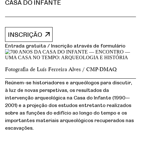
CASA DO INFANTE
INSCRIÇÃO
Entrada gratuita / Inscrição através de formulário
Fotografia de Luís Ferreira Alves / CMP-DMAQ
Reúnem-se historiadores e arqueólogos para discutir,
à luz de novas perspetivas, os resultados da
intervenção arqueológica na Casa do Infante (1990—
2001) e a projeção dos estudos entretanto realizados
sobre as funções do edifício ao longo do tempo e os
importantes materiais arqueológicos recuperados nas
escavações.