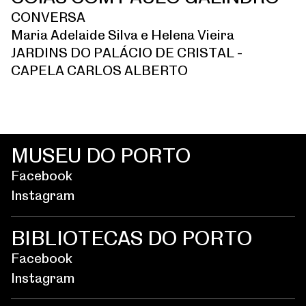
CONVERSA
Maria Adelaide Silva e Helena Vieira
JARDINS DO PALÁCIO DE CRISTAL -
CAPELA CARLOS ALBERTO
MUSEU DO PORTO
Facebook
Instagram
BIBLIOTECAS DO PORTO
Facebook
Instagram