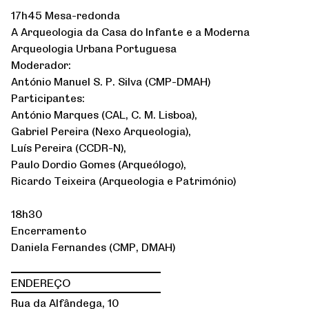
17h45 Mesa-redonda
A Arqueologia da Casa do Infante e a Moderna
Arqueologia Urbana Portuguesa
Moderador:
António Manuel S. P. Silva (CMP-DMAH)
Participantes:
António Marques (CAL, C. M. Lisboa),
Gabriel Pereira (Nexo Arqueologia),
Luís Pereira (CCDR-N),
Paulo Dordio Gomes (Arqueólogo),
Ricardo Teixeira (Arqueologia e Património)
18h30
Encerramento
Daniela Fernandes (CMP, DMAH)
ENDEREÇO
Rua da Alfândega, 10