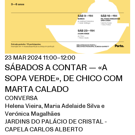
23 MAR 2024 11:00–12:00
SÁBADOS A CONTAR — «A
SOPA VERDE», DE CHICO COM
MARTA CALADO
CONVERSA
Helena Vieira, Maria Adelaide Silva e
Verónica Magalhães
JARDINS DO PALÁCIO DE CRISTAL -
CAPELA CARLOS ALBERTO