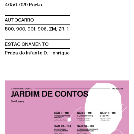
4050-029 Porto
AUTOCARRO
500, 900, 901, 906, ZM, ZR, 1
ESTACIONAMENTO
Praça do Infante D. Henrique