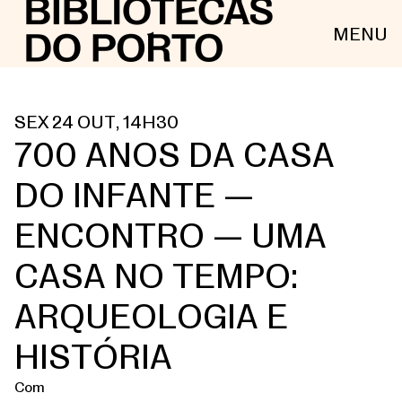
MENU
SEX 24 OUT, 14H30
700 ANOS DA CASA
DO INFANTE —
ENCONTRO — UMA
CASA NO TEMPO:
ARQUEOLOGIA E
HISTÓRIA
Com