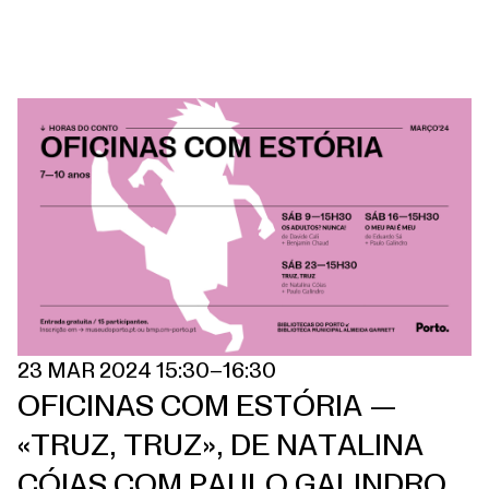
23 MAR 2024 15:30–16:30
OFICINAS COM ESTÓRIA —
«TRUZ, TRUZ», DE NATALINA
CÓIAS COM PAULO GALINDRO