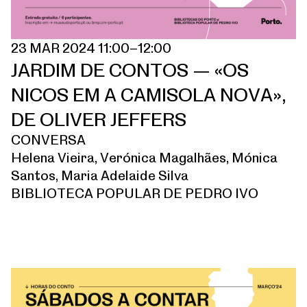
23 MAR 2024 11:00–12:00
JARDIM DE CONTOS — «OS
NICOS EM A CAMISOLA NOVA»,
DE OLIVER JEFFERS
CONVERSA
Helena Vieira, Verónica Magalhães, Mónica
Santos, Maria Adelaide Silva
BIBLIOTECA POPULAR DE PEDRO IVO