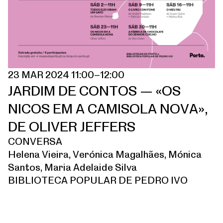
23 MAR 2024 11:00–12:00
JARDIM DE CONTOS — «OS
NICOS EM A CAMISOLA NOVA»,
DE OLIVER JEFFERS
CONVERSA
Helena Vieira, Verónica Magalhães, Mónica
Santos, Maria Adelaide Silva
BIBLIOTECA POPULAR DE PEDRO IVO