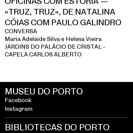
OFICINAS COM ESTÓRIA —
«TRUZ, TRUZ», DE NATALINA
CÓIAS COM PAULO GALINDRO
CONVERSA
Maria Adelaide Silva e Helena Vieira
JARDINS DO PALÁCIO DE CRISTAL -
CAPELA CARLOS ALBERTO
MUSEU DO PORTO
Facebook
Instagram
BIBLIOTECAS DO PORTO