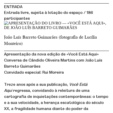
ENTRADA
Entrada livre, sujeita à lotação do espaço / 186
participantes
João Luís Barreto Guimarães (fotografia de Lucília
Monteiro)
Apresentação da nova edição de «Você Está Aqui»
Conversa de Cândido Oliveira Martins com João Luís
Barreto Guimarães
Convidado especial: Rui Moreira
Treze anos após a sua publicação,
Você Está
Aqui
regressa, convidando à releitura de uma
cartografia de inquietações contemporâneas: o tempo
e a sua velocidade, a herança escatológica do século
XX, a fragilidade humana diante do poder da