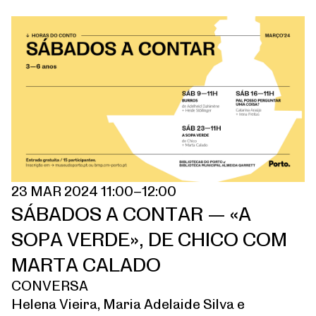
23 MAR 2024 11:00–12:00
SÁBADOS A CONTAR — «A
SOPA VERDE», DE CHICO COM
MARTA CALADO
CONVERSA
Helena Vieira, Maria Adelaide Silva e