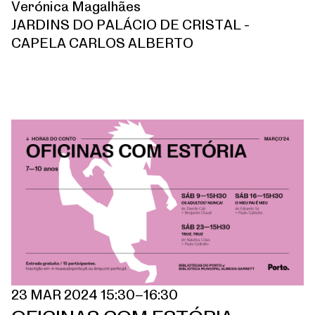
Verónica Magalhães
JARDINS DO PALÁCIO DE CRISTAL -
CAPELA CARLOS ALBERTO
23 MAR 2024 15:30–16:30