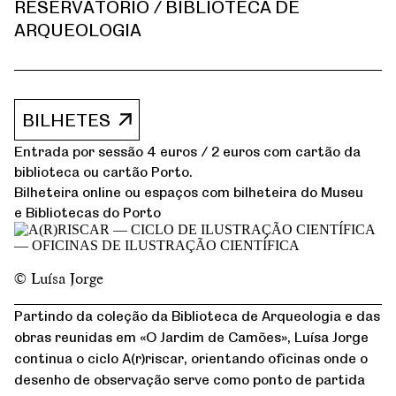
RESERVATÓRIO / BIBLIOTECA DE
ARQUEOLOGIA
BILHETES
Entrada por sessão 4 euros / 2 euros com cartão da
biblioteca ou cartão Porto.
Bilheteira online ou espaços com bilheteira do Museu
e Bibliotecas do Porto
© Luísa Jorge
Partindo da coleção da Biblioteca de Arqueologia e das
obras reunidas em «O Jardim de Camões», Luísa Jorge
continua o ciclo A(r)riscar, orientando oficinas onde o
desenho de observação serve como ponto de partida