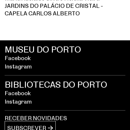
JARDINS DO PALÁCIO DE CRISTAL -
CAPELA CARLOS ALBERTO
MUSEU DO PORTO
Facebook
Instagram
BIBLIOTECAS DO PORTO
Facebook
Instagram
RECEBER NOVIDADES
SUBSCREVER