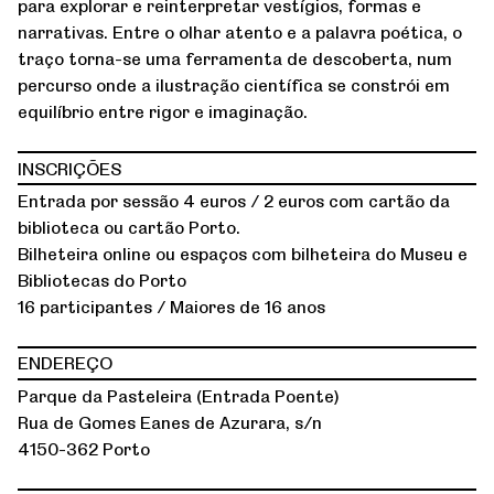
para explorar e reinterpretar vestígios, formas e
narrativas. Entre o olhar atento e a palavra poética, o
traço torna-se uma ferramenta de descoberta, num
percurso onde a ilustração científica se constrói em
equilíbrio entre rigor e imaginação.
INSCRIÇÕES
Entrada por sessão 4 euros / 2 euros com cartão da
biblioteca ou cartão Porto.
Bilheteira online ou espaços com bilheteira do Museu e
Bibliotecas do Porto
16 participantes / Maiores de 16 anos
ENDEREÇO
Parque da Pasteleira (Entrada Poente)
Rua de Gomes Eanes de Azurara, s/n
4150-362 Porto