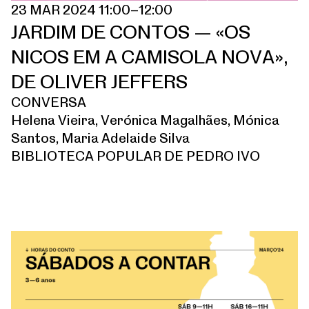
23 MAR 2024 11:00–12:00
JARDIM DE CONTOS — «OS
NICOS EM A CAMISOLA NOVA»,
DE OLIVER JEFFERS
CONVERSA
Helena Vieira, Verónica Magalhães, Mónica
Santos, Maria Adelaide Silva
BIBLIOTECA POPULAR DE PEDRO IVO