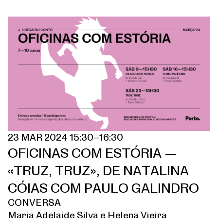
23 MAR 2024 15:30–16:30
OFICINAS COM ESTÓRIA —
«TRUZ, TRUZ», DE NATALINA
CÓIAS COM PAULO GALINDRO
CONVERSA
Maria Adelaide Silva e Helena Vieira