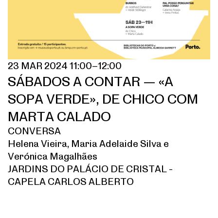
23 MAR 2024 11:00–12:00
SÁBADOS A CONTAR — «A
SOPA VERDE», DE CHICO COM
MARTA CALADO
CONVERSA
Helena Vieira, Maria Adelaide Silva e
Verónica Magalhães
JARDINS DO PALÁCIO DE CRISTAL -
CAPELA CARLOS ALBERTO