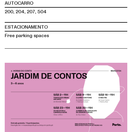
AUTOCARRO
200, 204, 207, 504
ESTACIONAMENTO
Free parking spaces