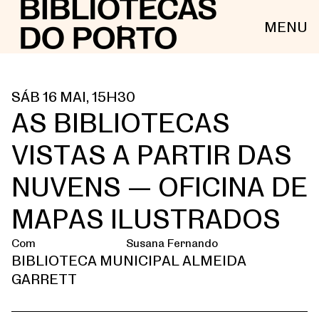
MENU
SÁB 16 MAI, 15H30
AS BIBLIOTECAS
VISTAS A PARTIR DAS
NUVENS — OFICINA DE
MAPAS ILUSTRADOS
Com
Susana Fernando
BIBLIOTECA MUNICIPAL ALMEIDA
GARRETT