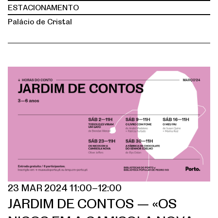
ESTACIONAMENTO
Palácio de Cristal
23 MAR 2024 11:00–12:00
JARDIM DE CONTOS — «OS