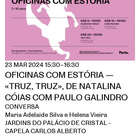
23 MAR 2024 15:30–16:30
OFICINAS COM ESTÓRIA —
«TRUZ, TRUZ», DE NATALINA
CÓIAS COM PAULO GALINDRO
CONVERSA
Maria Adelaide Silva e Helena Vieira
JARDINS DO PALÁCIO DE CRISTAL -
CAPELA CARLOS ALBERTO