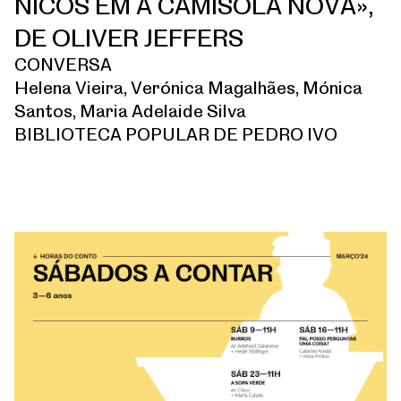
NICOS EM A CAMISOLA NOVA»,
DE OLIVER JEFFERS
CONVERSA
Helena Vieira, Verónica Magalhães, Mónica
Santos, Maria Adelaide Silva
BIBLIOTECA POPULAR DE PEDRO IVO