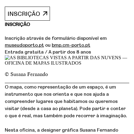
INSCRIÇÃO
INSCRIÇÃO
Inscrição através de formulário disponível em
museudoporto.pt
ou
bmp.cm-porto.pt
Entrada gratuita / A partir dos 8 anos
© Susana Fernando
O mapa, como representação de um espaço, é um
instrumento que nos orienta e que nos ajuda a
compreender lugares que habitamos ou queremos
visitar (desde a casa ao planeta). Pode partir e conter
o que é real, mas também pode recorrer à imaginação.
Nesta oficina, a designer gráfica Susana Fernando