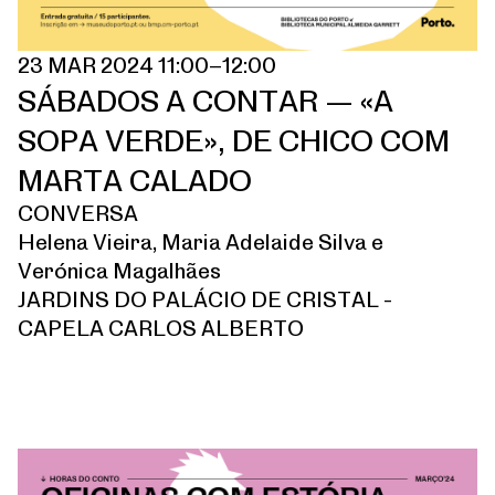
23 MAR 2024 11:00–12:00
SÁBADOS A CONTAR — «A
SOPA VERDE», DE CHICO COM
MARTA CALADO
CONVERSA
Helena Vieira, Maria Adelaide Silva e
Verónica Magalhães
JARDINS DO PALÁCIO DE CRISTAL -
CAPELA CARLOS ALBERTO