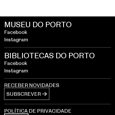
MUSEU DO PORTO
Facebook
Instagram
BIBLIOTECAS DO PORTO
Facebook
Instagram
RECEBER NOVIDADES
SUBSCREVER
POLÍTICA DE PRIVACIDADE