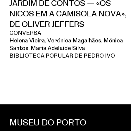
JARDIM DE CONTOS — «OS
NICOS EM A CAMISOLA NOVA»,
DE OLIVER JEFFERS
CONVERSA
Helena Vieira, Verónica Magalhães, Mónica
Santos, Maria Adelaide Silva
BIBLIOTECA POPULAR DE PEDRO IVO
MUSEU DO PORTO