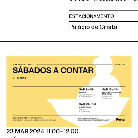
ESTACIONAMENTO
Palácio de Cristal
23 MAR 2024 11:00–12:00