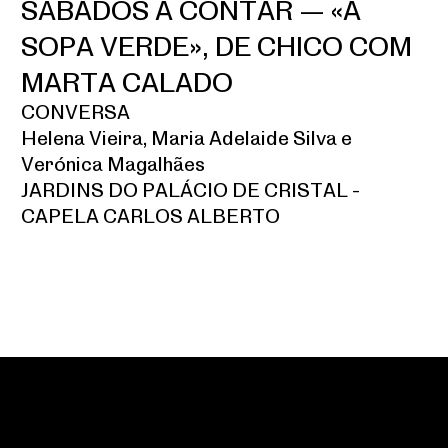
SÁBADOS A CONTAR — «A
SOPA VERDE», DE CHICO COM
MARTA CALADO
CONVERSA
Helena Vieira, Maria Adelaide Silva e
Verónica Magalhães
JARDINS DO PALÁCIO DE CRISTAL -
CAPELA CARLOS ALBERTO