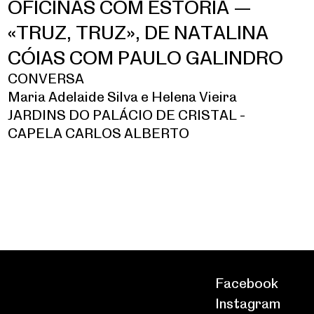
OFICINAS COM ESTÓRIA —
«TRUZ, TRUZ», DE NATALINA
CÓIAS COM PAULO GALINDRO
CONVERSA
Maria Adelaide Silva e Helena Vieira
JARDINS DO PALÁCIO DE CRISTAL -
CAPELA CARLOS ALBERTO
Facebook
Instagram