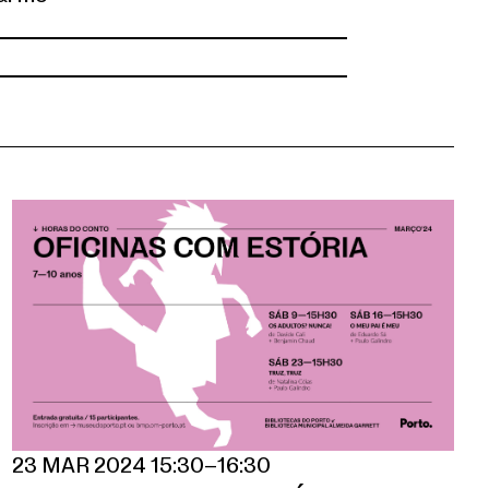
23 MAR 2024 15:30–16:30