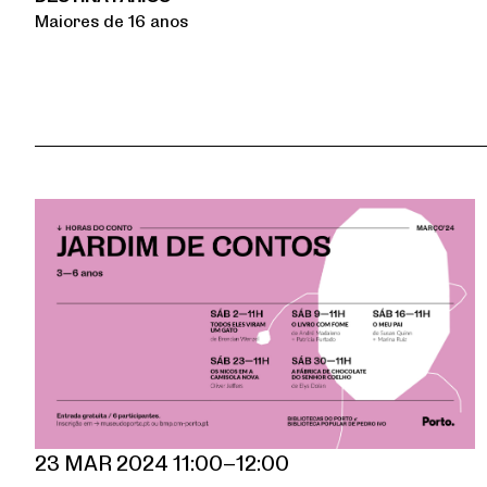
Maiores de 16 anos
23 MAR 2024 11:00–12:00