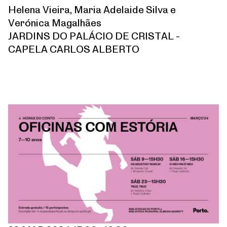
Helena Vieira, Maria Adelaide Silva e
Verónica Magalhães
JARDINS DO PALÁCIO DE CRISTAL -
CAPELA CARLOS ALBERTO