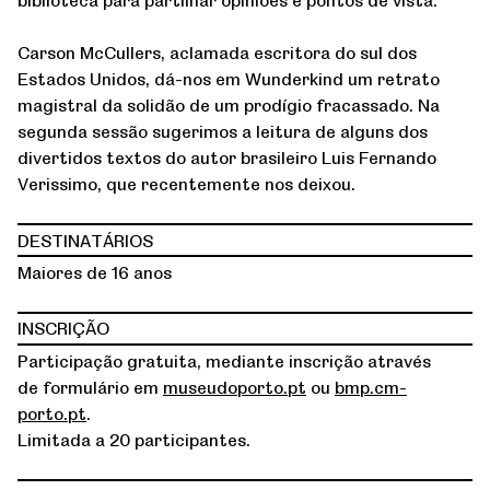
Carson McCullers, aclamada escritora do sul dos
Estados Unidos, dá-nos em Wunderkind um retrato
magistral da solidão de um prodígio fracassado. Na
segunda sessão sugerimos a leitura de alguns dos
divertidos textos do autor brasileiro Luis Fernando
Verissimo, que recentemente nos deixou.
DESTINATÁRIOS
Maiores de 16 anos
INSCRIÇÃO
Participação gratuita, mediante inscrição através
de formulário em
museudoporto.pt
ou
bmp.cm-
porto.pt
.
Limitada a 20 participantes.