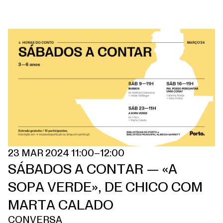
23 MAR 2024 11:00–12:00
SÁBADOS A CONTAR — «A
SOPA VERDE», DE CHICO COM
MARTA CALADO
CONVERSA