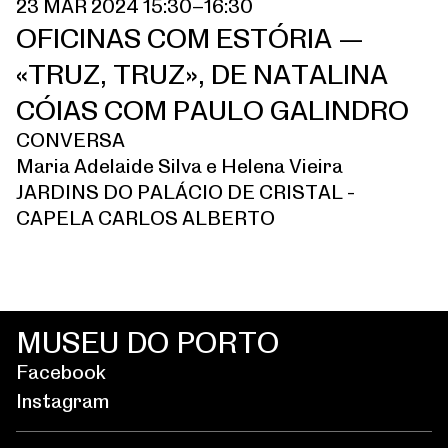
23 MAR 2024 15:30–16:30
OFICINAS COM ESTÓRIA —
«TRUZ, TRUZ», DE NATALINA
CÓIAS COM PAULO GALINDRO
CONVERSA
Maria Adelaide Silva e Helena Vieira
JARDINS DO PALÁCIO DE CRISTAL -
CAPELA CARLOS ALBERTO
MUSEU DO PORTO
Facebook
Instagram