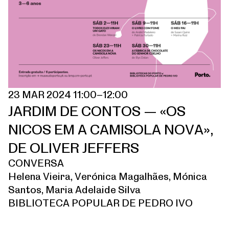
23 MAR 2024 11:00–12:00
JARDIM DE CONTOS — «OS
NICOS EM A CAMISOLA NOVA»,
DE OLIVER JEFFERS
CONVERSA
Helena Vieira, Verónica Magalhães, Mónica
Santos, Maria Adelaide Silva
BIBLIOTECA POPULAR DE PEDRO IVO