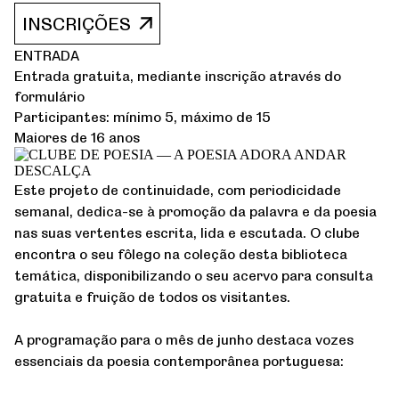
INSCRIÇÕES
ENTRADA
Entrada gratuita, mediante inscrição através do
formulário
Participantes: mínimo 5, máximo de 15
Maiores de 16 anos
Este projeto de continuidade, com periodicidade
semanal, dedica-se à promoção da palavra e da poesia
nas suas vertentes escrita, lida e escutada. O clube
encontra o seu fôlego na coleção desta biblioteca
temática, disponibilizando o seu acervo para consulta
gratuita e fruição de todos os visitantes.
A programação para o mês de junho destaca vozes
essenciais da poesia contemporânea portuguesa: