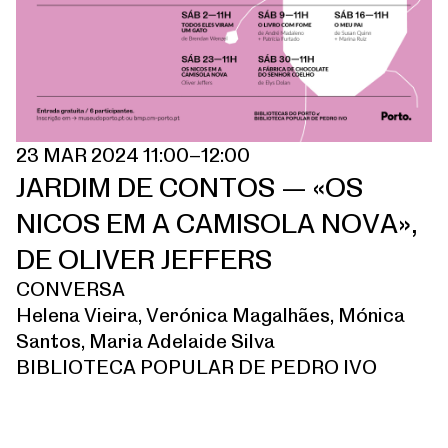
23 MAR 2024 11:00–12:00
JARDIM DE CONTOS — «OS
NICOS EM A CAMISOLA NOVA»,
DE OLIVER JEFFERS
CONVERSA
Helena Vieira, Verónica Magalhães, Mónica
Santos, Maria Adelaide Silva
BIBLIOTECA POPULAR DE PEDRO IVO