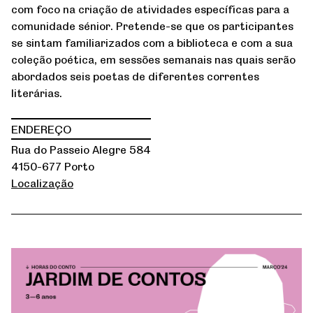
com foco na criação de atividades específicas para a
comunidade sénior. Pretende-se que os participantes
se sintam familiarizados com a biblioteca e com a sua
coleção poética, em sessões semanais nas quais serão
abordados seis poetas de diferentes correntes
literárias.
ENDEREÇO
Rua do Passeio Alegre 584
4150-677 Porto
Localização