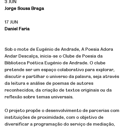
3 JUN
Jorge Sousa Braga
17 JUN
Daniel Faria
Sob o mote de Eugénio de Andrade, A Poesia Adora
Andar Descalça, inicia-se o Clube de Poesia da
Biblioteca Poética Eugénio de Andrade. O clube
pretende ser um espaço colaborativo para explorar,
discutir e partilhar o universo da palavra, seja através
da leitura e análise de poemas de autores
reconhecidos, da criação de textos originais ou da
reflexão sobre temas universais.
O projeto propõe o desenvolvimento de parcerias com
instituições de proximidade, com o objetivo de
diversificar a programação do serviço de mediação,