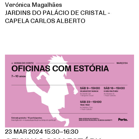
Verónica Magalhães
JARDINS DO PALÁCIO DE CRISTAL -
CAPELA CARLOS ALBERTO
23 MAR 2024 15:30–16:30