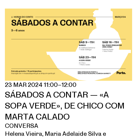
23 MAR 2024 11:00–12:00
SÁBADOS A CONTAR — «A
SOPA VERDE», DE CHICO COM
MARTA CALADO
CONVERSA
Helena Vieira, Maria Adelaide Silva e