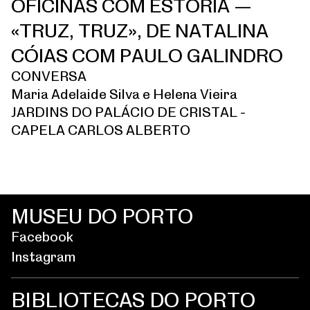
OFICINAS COM ESTÓRIA —
«TRUZ, TRUZ», DE NATALINA
CÓIAS COM PAULO GALINDRO
CONVERSA
Maria Adelaide Silva e Helena Vieira
JARDINS DO PALÁCIO DE CRISTAL -
CAPELA CARLOS ALBERTO
MUSEU DO PORTO
Facebook
Instagram
BIBLIOTECAS DO PORTO