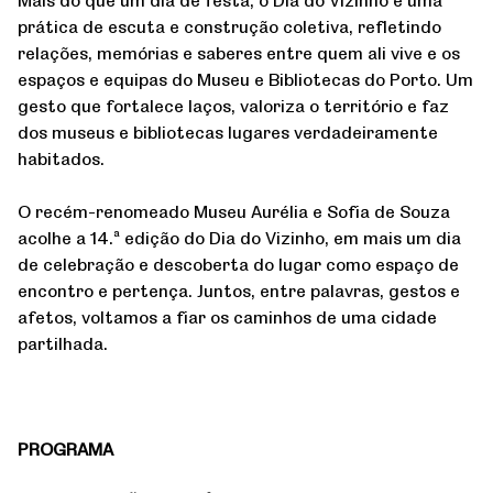
prática de escuta e construção coletiva, refletindo
relações, memórias e saberes entre quem ali vive e os
espaços e equipas do Museu e Bibliotecas do Porto. Um
gesto que fortalece laços, valoriza o território e faz
dos museus e bibliotecas lugares verdadeiramente
habitados.
O recém-renomeado Museu Aurélia e Sofia de Souza
acolhe a 14.ª edição do Dia do Vizinho, em mais um dia
de celebração e descoberta do lugar como espaço de
encontro e pertença. Juntos, entre palavras, gestos e
afetos, voltamos a fiar os caminhos de uma cidade
partilhada.
PROGRAMA