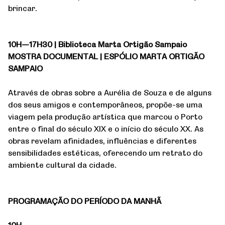
brincar.
10H—17H30 | Biblioteca Marta Ortigão Sampaio
MOSTRA DOCUMENTAL | ESPÓLIO MARTA ORTIGÃO
SAMPAIO
Através de obras sobre a Aurélia de Souza e de alguns
dos seus amigos e contemporâneos, propõe-se uma
viagem pela produção artística que marcou o Porto
entre o final do século XIX e o início do século XX. As
obras revelam afinidades, influências e diferentes
sensibilidades estéticas, oferecendo um retrato do
ambiente cultural da cidade.
PROGRAMAÇÃO DO PERÍODO DA MANHÃ
10H