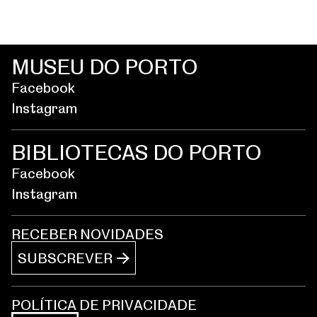
MUSEU DO PORTO
Facebook
Instagram
BIBLIOTECAS DO PORTO
Facebook
Instagram
RECEBER NOVIDADES
SUBSCREVER
POLÍTICA DE PRIVACIDADE