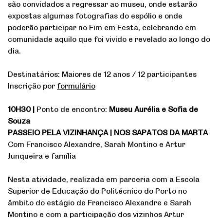
são convidados a regressar ao museu, onde estarão
expostas algumas fotografias do espólio e onde
poderão participar no Fim em Festa, celebrando em
comunidade aquilo que foi vivido e revelado ao longo do
dia.
Destinatários: Maiores de 12 anos / 12 participantes
Inscrição por
formulário
10H30 |
Ponto de encontro:
Museu Aurélia e Sofia de
Souza
PASSEIO PELA VIZINHANÇA | NOS SAPATOS DA MARTA
Com Francisco Alexandre, Sarah Montino e Artur
Junqueira e família
Nesta atividade, realizada em parceria com a Escola
Superior de Educação do Politécnico do Porto no
âmbito do estágio de Francisco Alexandre e Sarah
Montino e com a participação dos vizinhos Artur