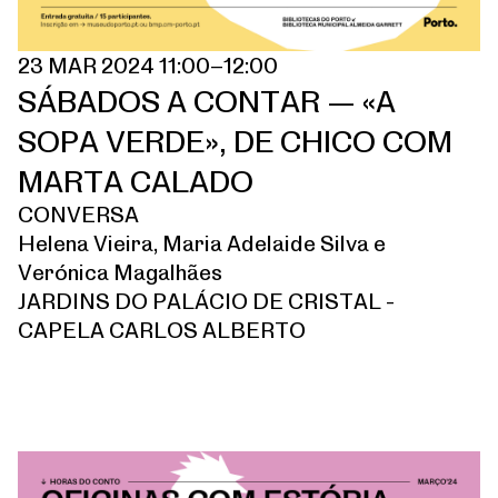
23 MAR 2024 11:00–12:00
SÁBADOS A CONTAR — «A
SOPA VERDE», DE CHICO COM
MARTA CALADO
CONVERSA
Helena Vieira, Maria Adelaide Silva e
Verónica Magalhães
JARDINS DO PALÁCIO DE CRISTAL -
CAPELA CARLOS ALBERTO