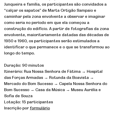
Junqueira e família, os participantes são convidados a
“calçar os sapatos” de Marta Ortigão Sampaio e
caminhar pela zona envolvente a observar e imaginar
como seria no período em que ela começou a
construção do edifício. A partir de fotografias da zona
envolvente, maioritariamente datadas das décadas de
1950 e 1960, os participantes serão estimulados a
identificar o que permanece e o que se transformou ao
longo do tempo.
Duração: 90 minutos
Itinerário: Rua Nossa Senhora de Fátima → Hospital
das Forças Armadas → Rotunda da Boavista →
Mercado do Bom Sucesso → Capela Nossa Senhora do
Bom Sucesso → Casa da Música → Museu Aurélia e
Sofia de Souza
Lotação: 15 participantes
Inscrição por
formulário