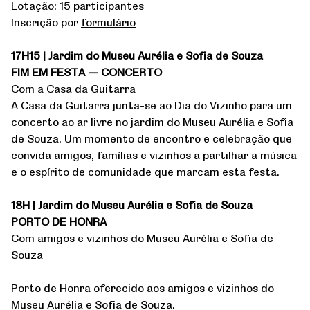
Lotação: 15 participantes
Inscrição por
formulário
17H15 | Jardim do Museu Aurélia e Sofia de Souza
FIM EM FESTA — CONCERTO
Com a Casa da Guitarra
A Casa da Guitarra junta-se ao Dia do Vizinho para um
concerto ao ar livre no jardim do Museu Aurélia e Sofia
de Souza. Um momento de encontro e celebração que
convida amigos, famílias e vizinhos a partilhar a música
e o espírito de comunidade que marcam esta festa.
18H | Jardim do Museu Aurélia e Sofia de Souza
PORTO DE HONRA
Com amigos e vizinhos do Museu Aurélia e Sofia de
Souza
Porto de Honra oferecido aos amigos e vizinhos do
Museu Aurélia e Sofia de Souza.