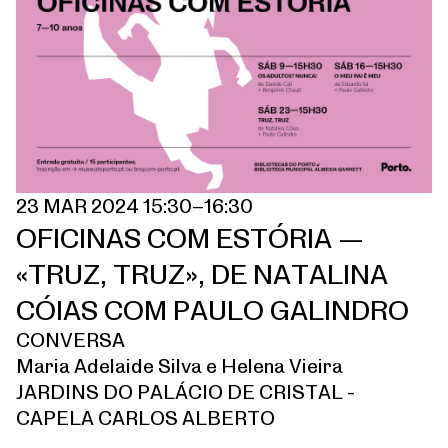
23 MAR 2024 15:30–16:30
OFICINAS COM ESTÓRIA —
«TRUZ, TRUZ», DE NATALINA
CÓIAS COM PAULO GALINDRO
CONVERSA
Maria Adelaide Silva e Helena Vieira
JARDINS DO PALÁCIO DE CRISTAL -
CAPELA CARLOS ALBERTO