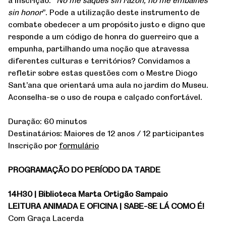
sin honor
”. Pode a utilização deste instrumento de
combate obedecer a um propósito justo e digno que
responde a um código de honra do guerreiro que a
empunha, partilhando uma noção que atravessa
diferentes culturas e territórios? Convidamos a
refletir sobre estas questões com o Mestre Diogo
Sant’ana que orientará uma aula no jardim do Museu.
Aconselha-se o uso de roupa e calçado confortável.
Duração: 60 minutos
Destinatários: Maiores de 12 anos / 12 participantes
Inscrição por
formulário
PROGRAMAÇÃO DO PERÍODO DA TARDE
14H30 | Biblioteca Marta Ortigão Sampaio
LEITURA ANIMADA E OFICINA | SABE-SE LÁ COMO É!
Com Graça Lacerda