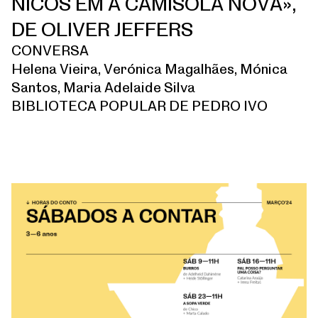
NICOS EM A CAMISOLA NOVA»,
DE OLIVER JEFFERS
CONVERSA
Helena Vieira, Verónica Magalhães, Mónica
Santos, Maria Adelaide Silva
BIBLIOTECA POPULAR DE PEDRO IVO