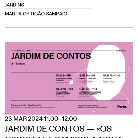
JARDINS
MARTA ORTIGÃO SAMPAIO
23 MAR 2024 11:00–12:00
JARDIM DE CONTOS — «OS