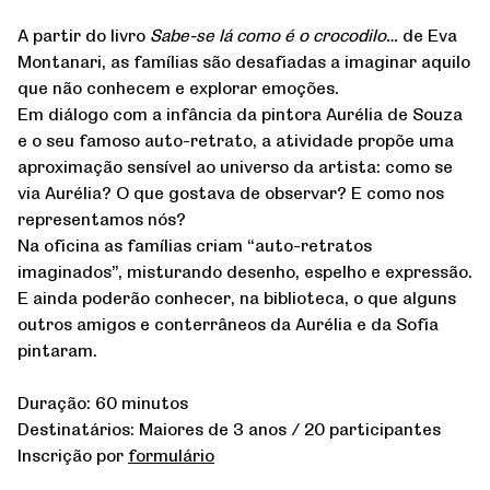
A partir do livro
Sabe-se lá como é o crocodilo…
de Eva
Montanari, as famílias são desafiadas a imaginar aquilo
que não conhecem e explorar emoções.
Em diálogo com a infância da pintora Aurélia de Souza
e o seu famoso auto-retrato, a atividade propõe uma
aproximação sensível ao universo da artista: como se
via Aurélia? O que gostava de observar? E como nos
representamos nós?
Na oficina as famílias criam “auto-retratos
imaginados”, misturando desenho, espelho e expressão.
E ainda poderão conhecer, na biblioteca, o que alguns
outros amigos e conterrâneos da Aurélia e da Sofia
pintaram.
Duração: 60 minutos
Destinatários: Maiores de 3 anos / 20 participantes
Inscrição por
formulário