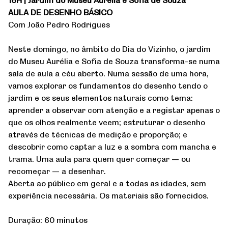
AULA DE DESENHO BÁSICO
Com João Pedro Rodrigues
Neste domingo, no âmbito do Dia do Vizinho, o jardim
do Museu Aurélia e Sofia de Souza transforma-se numa
sala de aula a céu aberto. Numa sessão de uma hora,
vamos explorar os fundamentos do desenho tendo o
jardim e os seus elementos naturais como tema:
aprender a observar com atenção e a registar apenas o
que os olhos realmente veem; estruturar o desenho
através de técnicas de medição e proporção; e
descobrir como captar a luz e a sombra com mancha e
trama. Uma aula para quem quer começar — ou
recomeçar — a desenhar.
Aberta ao público em geral e a todas as idades, sem
experiência necessária. Os materiais são fornecidos.
Duração: 60 minutos