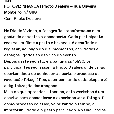
FOTOVIZINHANÇA | Photo Dealers – Rua Oliveira
Monteiro, n.º 368
Com Photo Dealers
No Dia do Vizinho, a fotografia transforma‑se num
gesto de encontro e descoberta. Cada participante
recebe um filme a preto e branco e é desafiado a
registar, ao longo do dia, momentos, atividades e
espaços ligados ao espírito do evento.
Depois deste registo, e a partir das 15h30, os
participantes regressam à Photo Dealers onde terão
oportunidade de conhecer de perto o processo de
revelação fotográfica, acompanhando cada etapa até
à digitalização das imagens.
Mais do que aprender a técnica, este workshop é um
convite para desacelerar e experimentar a fotografia
como processo coletivo, valorizando o tempo, a
imprevisibilidade e o gesto partilhado. No final, todos