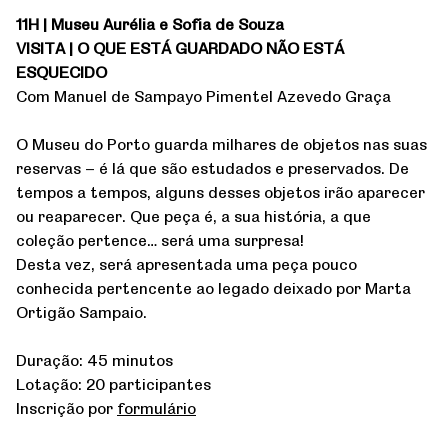
11H | Museu Aurélia e Sofia de Souza
VISITA | O QUE ESTÁ GUARDADO NÃO ESTÁ
ESQUECIDO
Com Manuel de Sampayo Pimentel Azevedo Graça
O Museu do Porto guarda milhares de objetos nas suas
reservas – é lá que são estudados e preservados. De
tempos a tempos, alguns desses objetos irão aparecer
ou reaparecer. Que peça é, a sua história, a que
coleção pertence… será uma surpresa!
Desta vez, será apresentada uma peça pouco
conhecida pertencente ao legado deixado por Marta
Ortigão Sampaio.
Duração: 45 minutos
Lotação: 20 participantes
Inscrição por
formulário