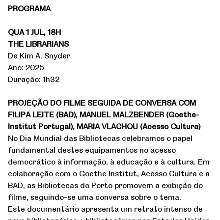
PROGRAMA
QUA 1 JUL, 18H
THE LIBRARIANS
De Kim A. Snyder
Ano: 2025
Duração: 1h32
PROJEÇÃO DO FILME SEGUIDA DE CONVERSA COM
FILIPA LEITE (BAD), MANUEL MALZBENDER (Goethe-
Institut Portugal), MARIA VLACHOU (Acesso Cultura)
No Dia Mundial das Bibliotecas celebramos o papel
fundamental destes equipamentos no acesso
democrático à informação, à educação e à cultura. Em
colaboração com o Goethe Institut, Acesso Cultura e a
BAD, as Bibliotecas do Porto promovem a exibição do
filme, seguindo-se uma conversa sobre o tema.
Este documentário apresenta um retrato intenso de