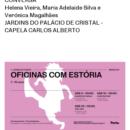
Helena Vieira, Maria Adelaide Silva e
Verónica Magalhães
JARDINS DO PALÁCIO DE CRISTAL -
CAPELA CARLOS ALBERTO