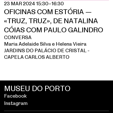
23 MAR 2024 15:30–16:30
OFICINAS COM ESTÓRIA —
«TRUZ, TRUZ», DE NATALINA
CÓIAS COM PAULO GALINDRO
CONVERSA
Maria Adelaide Silva e Helena Vieira
JARDINS DO PALÁCIO DE CRISTAL -
CAPELA CARLOS ALBERTO
MUSEU DO PORTO
Facebook
Instagram