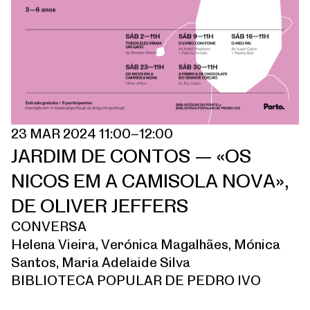
23 MAR 2024 11:00–12:00
JARDIM DE CONTOS — «OS
NICOS EM A CAMISOLA NOVA»,
DE OLIVER JEFFERS
CONVERSA
Helena Vieira, Verónica Magalhães, Mónica
Santos, Maria Adelaide Silva
BIBLIOTECA POPULAR DE PEDRO IVO