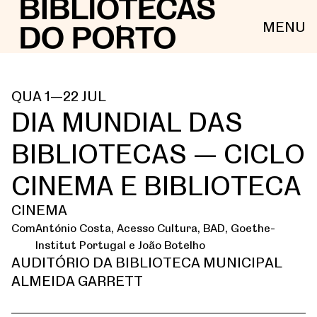
MENU
QUA 1—22 JUL
DIA MUNDIAL DAS
BIBLIOTECAS — CICLO
CINEMA E BIBLIOTECA
CINEMA
Com
António Costa, Acesso Cultura, BAD, Goethe-
Institut Portugal e João Botelho
AUDITÓRIO DA BIBLIOTECA MUNICIPAL
ALMEIDA GARRETT