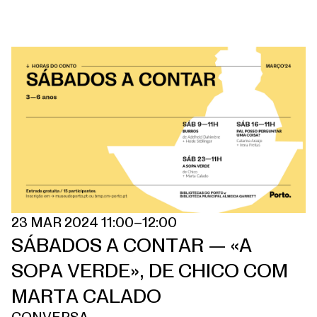
23 MAR 2024 11:00–12:00
SÁBADOS A CONTAR — «A
SOPA VERDE», DE CHICO COM
MARTA CALADO
CONVERSA