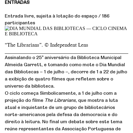
ENTRADAS
Entrada livre, sujeita à lotação do espaço / 186
participantes
“The Librarians”. © Independent Lens
Assinalando o 25º aniversário da Biblioteca Municipal
Almeida Garrett, e tomando como mote o Dia Mundial
das Bibliotecas – 1 de julho –, decorre de 1 a 22 de julho
a exibição de quatro filmes que refletem sobre o
universo da biblioteca.
O ciclo começa Simbolicamente, a 1 de julho com a
projeção do filme
The Librarians
, que mostra a luta
atual e inquietante de um grupo de bibliotecários
norte-americanos pela defesa da democracia e do
direito à leitura. No final um debate sobre este tema
reúne representantes da Associação Portuguesa de