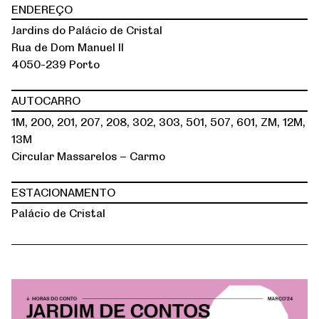
ENDEREÇO
Jardins do Palácio de Cristal
Rua de Dom Manuel II
4050-239 Porto
AUTOCARRO
1M, 200, 201, 207, 208, 302, 303, 501, 507, 601, ZM, 12M,
13M
Circular Massarelos – Carmo
ESTACIONAMENTO
Palácio de Cristal