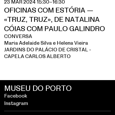
23 MAR 2024 15:30–16:30
OFICINAS COM ESTÓRIA —
«TRUZ, TRUZ», DE NATALINA
CÓIAS COM PAULO GALINDRO
CONVERSA
Maria Adelaide Silva e Helena Vieira
JARDINS DO PALÁCIO DE CRISTAL -
CAPELA CARLOS ALBERTO
MUSEU DO PORTO
Facebook
Instagram