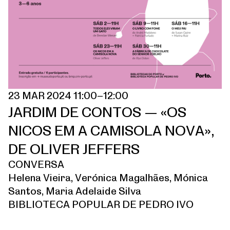
23 MAR 2024 11:00–12:00
JARDIM DE CONTOS — «OS
NICOS EM A CAMISOLA NOVA»,
DE OLIVER JEFFERS
CONVERSA
Helena Vieira, Verónica Magalhães, Mónica
Santos, Maria Adelaide Silva
BIBLIOTECA POPULAR DE PEDRO IVO