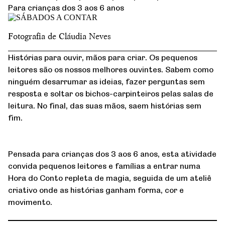
Para crianças dos 3 aos 6 anos
Fotografia de Cláudia Neves
Histórias para ouvir, mãos para criar. Os pequenos
leitores são os nossos melhores ouvintes. Sabem como
ninguém desarrumar as ideias, fazer perguntas sem
resposta e soltar os bichos-carpinteiros pelas salas de
leitura. No final, das suas mãos, saem histórias sem
fim.
Pensada para crianças dos 3 aos 6 anos, esta atividade
convida pequenos leitores e famílias a entrar numa
Hora do Conto repleta de magia, seguida de um ateliê
criativo onde as histórias ganham forma, cor e
movimento.