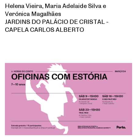
Helena Vieira, Maria Adelaide Silva e
Verónica Magalhães
JARDINS DO PALÁCIO DE CRISTAL -
CAPELA CARLOS ALBERTO