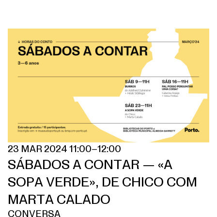
23 MAR 2024 11:00–12:00
SÁBADOS A CONTAR — «A
SOPA VERDE», DE CHICO COM
MARTA CALADO
CONVERSA